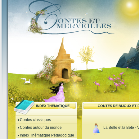
INDEX THEMATIQUE
CONTES DE BIJOUX ET 
Contes classiques
Contes autour du monde
La Belle et la Bête - 
Index Thématique Pédagogique