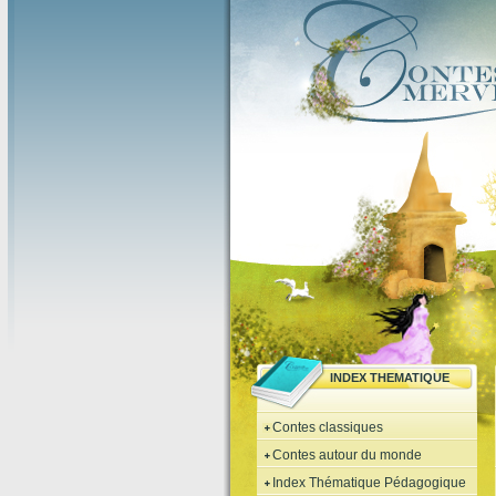
INDEX THEMATIQUE
Contes classiques
Contes autour du monde
Index Thématique Pédagogique