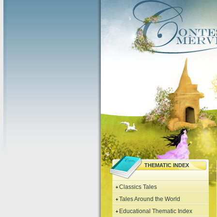
THEMATIC INDEX
Classics Tales
Tales Around the World
Educational Thematic Index