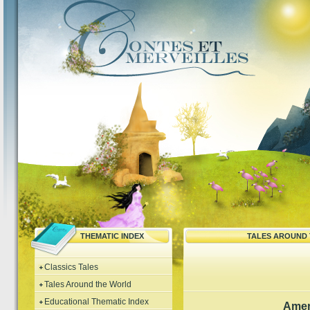
THEMATIC INDEX
TALES AROUND
Classics Tales
Tales Around the World
Educational Thematic Index
Amer