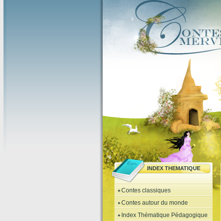
INDEX THEMATIQUE
Contes classiques
Contes autour du monde
Index Thématique Pédagogique