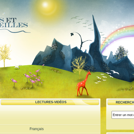
LECTURES-VIDÉOS
RECHERCH
Français