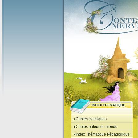
INDEX THEMATIQUE
Contes classiques
Contes autour du monde
Index Thématique Pédagogique