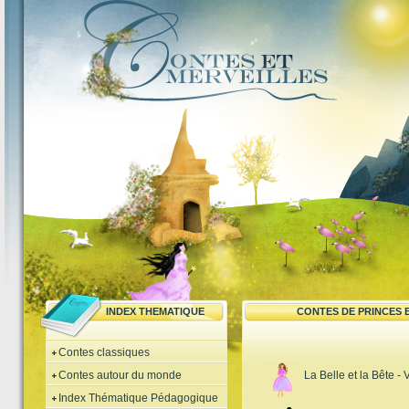
INDEX THEMATIQUE
CONTES DE PRINCES 
Contes classiques
Contes autour du monde
La Belle et la Bête - 
Index Thématique Pédagogique