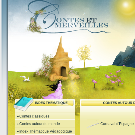
INDEX THEMATIQUE
CONTES AUTOUR D
Contes classiques
Contes autour du monde
Carnaval d'Espagne
Index Thématique Pédagogique