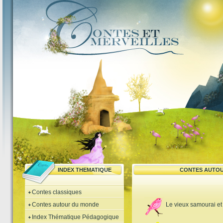
INDEX THEMATIQUE
CONTES AUTOU
Contes classiques
Contes autour du monde
Le vieux samourai et
Index Thématique Pédagogique