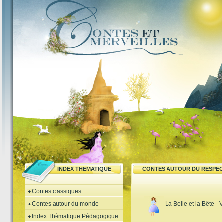
INDEX THEMATIQUE
CONTES AUTOUR DU RESPEC
Contes classiques
Contes autour du monde
La Belle et la Bête - 
Index Thématique Pédagogique