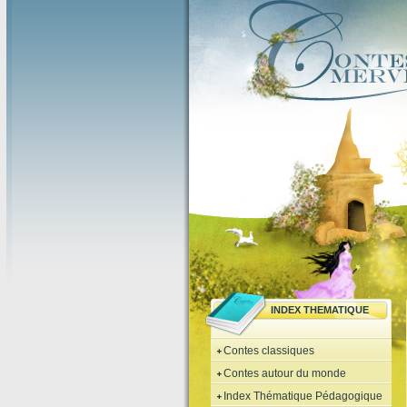
INDEX THEMATIQUE
Contes classiques
Contes autour du monde
Index Thématique Pédagogique