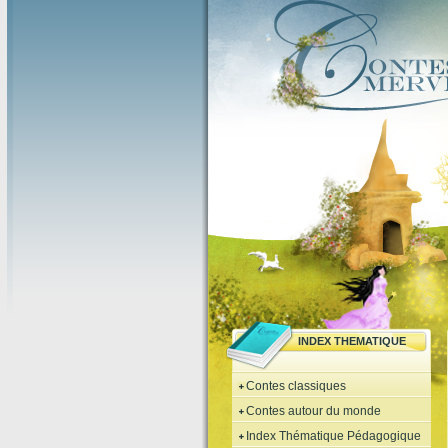
INDEX THEMATIQUE
Contes classiques
Contes autour du monde
Index Thématique Pédagogique