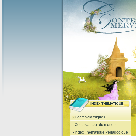
INDEX THEMATIQUE
Contes classiques
Contes autour du monde
Index Thématique Pédagogique