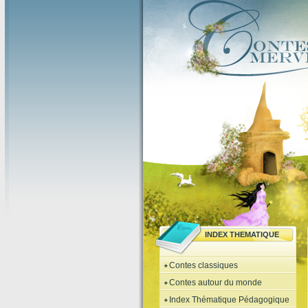
INDEX THEMATIQUE
Contes classiques
Contes autour du monde
Index Thématique Pédagogique