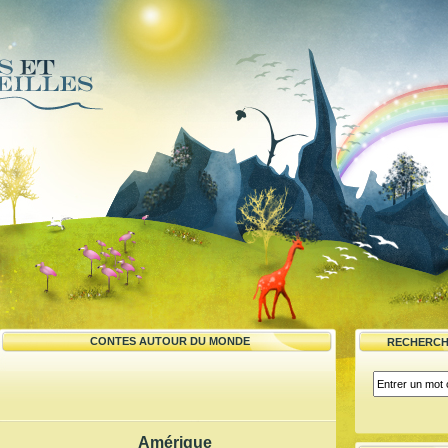
CONTES AUTOUR DU MONDE
RECHERCH
Amérique