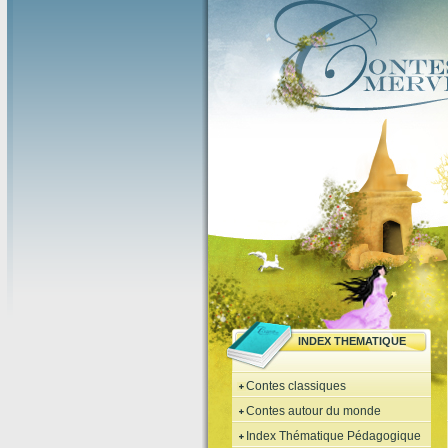
INDEX THEMATIQUE
Contes classiques
Contes autour du monde
Index Thématique Pédagogique