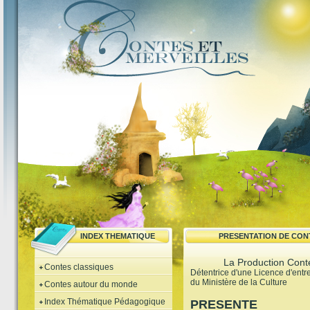
INDEX THEMATIQUE
PRESENTATION DE CON
La Production Conte
Contes classiques
Détentrice d'une Licence d'ent
du Ministère de la Culture
Contes autour du monde
Index Thématique Pédagogique
PRESENTE