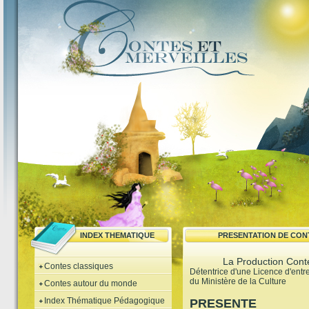
INDEX THEMATIQUE
PRESENTATION DE CON
La Production Conte
Contes classiques
Détentrice d'une Licence d'ent
du Ministère de la Culture
Contes autour du monde
Index Thématique Pédagogique
PRESENTE