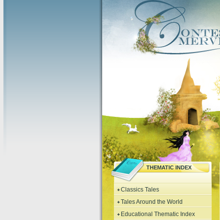
THEMATIC INDEX
Classics Tales
Tales Around the World
Educational Thematic Index