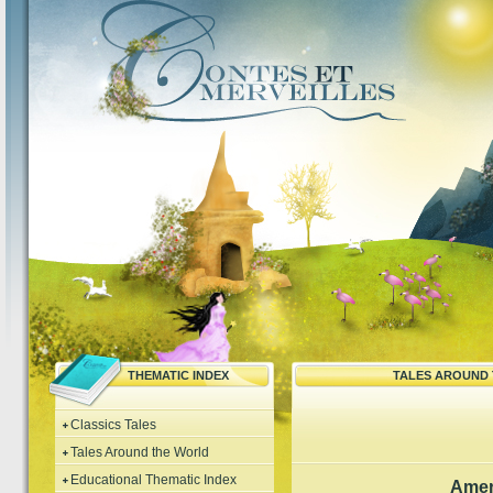
THEMATIC INDEX
TALES AROUND
Classics Tales
Tales Around the World
Educational Thematic Index
Amer