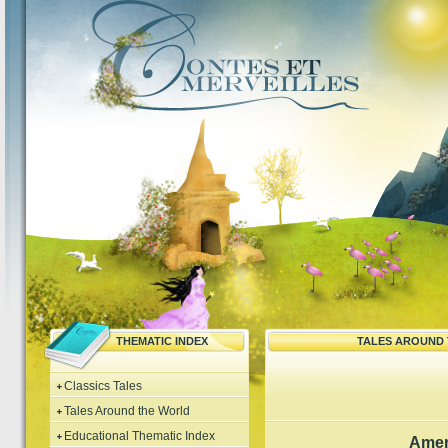
THEMATIC INDEX
TALES AROUND
Classics Tales
Tales Around the World
Educational Thematic Index
Amer