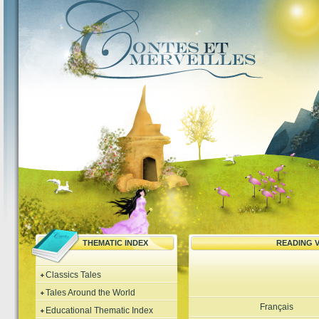
THEMATIC INDEX
READING 
Classics Tales
Tales Around the World
Français
Educational Thematic Index